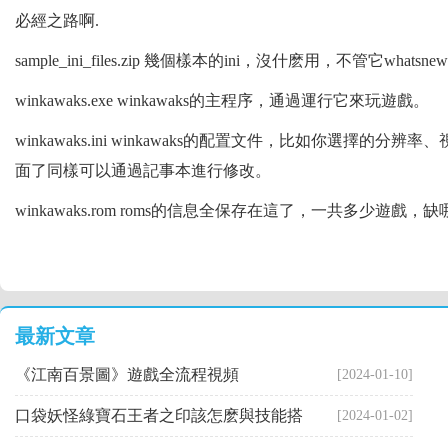
必經之路啊.
sample_ini_files.zip 幾個樣本的ini，沒什麽用，不管它what
winkawaks.exe winkawaks的主程序，通過運行它來玩遊戲。
winkawaks.ini winkawaks的配置文件，比如你選擇
面了同樣可以通過記事本進行修改。
winkawaks.rom roms的信息全保存在這了，一共多少遊戲
最新文章
《江南百景圖》遊戲全流程視頻
[2024-01-10]
口袋妖怪綠寶石王者之印該怎麽與技能搭
[2024-01-02]