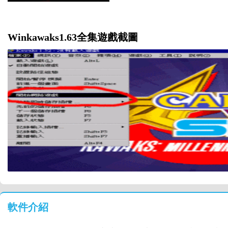
Winkawaks1.63全集遊戲截圖
軟件介紹